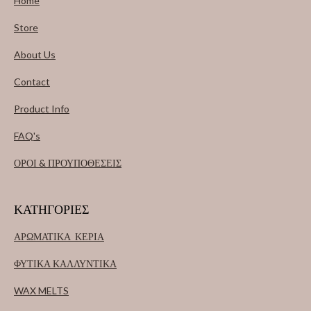
Home
Store
About Us
Contact
Product Info
FAQ's
ΟΡΟΙ & ΠΡΟΥΠΟΘΕΣΕΙΣ
ΚΑΤΗΓΟΡΙΕΣ
ΑΡΩΜΑΤΙΚΑ ΚΕΡΙΑ
ΦΥΤΙΚΑ ΚΑΛΛΥΝΤΙΚΑ
WAX MELTS