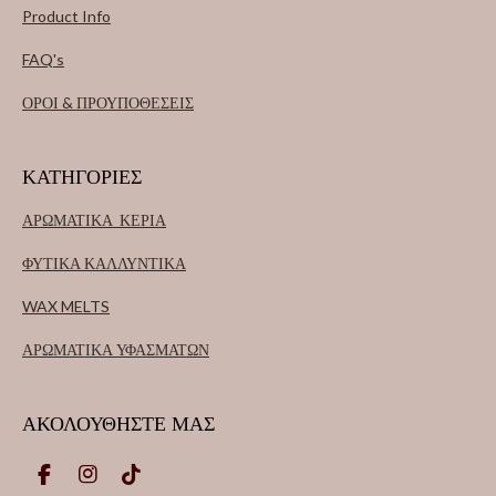
Product Info
FAQ's
ΟΡΟΙ & ΠΡΟΥΠΟΘΕΣΕΙΣ
ΚΑΤΗΓΟΡΙΕΣ
ΑΡΩΜΑΤΙΚΑ ΚΕΡΙΑ
ΦΥΤΙΚΑ ΚΑΛΛΥΝΤΙΚΑ
WAX MELTS
ΑΡΩΜΑΤΙΚΑ ΥΦΑΣΜΑΤΩΝ
ΑΚΟΛΟΥΘΗΣΤΕ ΜΑΣ
F
I
T