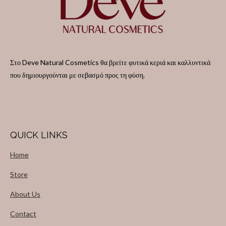
Στο Deve Natural Cosmetics θα βρείτε φυτικά κεριά και καλλυντικά
που δημιουργούνται με σεβασμό προς τη φύση.
QUICK LINKS
Home
Store
About Us
Contact