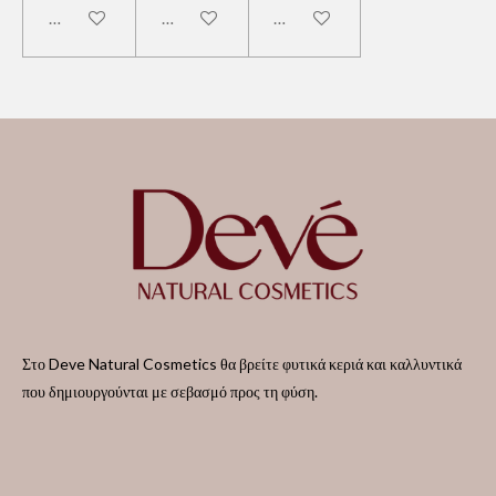
Add to cart
Notify me when available
Add to cart
Στο Deve Natural Cosmetics θα βρείτε φυτικά κεριά και καλλυντικά
που δημιουργούνται με σεβασμό προς τη φύση.