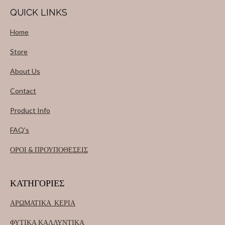
QUICK LINKS
Home
Store
About Us
Contact
Product Info
FAQ's
ΟΡΟΙ & ΠΡΟΥΠΟΘΕΣΕΙΣ
ΚΑΤΗΓΟΡΙΕΣ
ΑΡΩΜΑΤΙΚΑ ΚΕΡΙΑ
ΦΥΤΙΚΑ ΚΑΛΛΥΝΤΙΚΑ