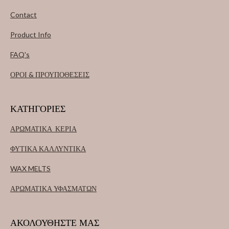
Contact
Product Info
FAQ's
ΟΡΟΙ & ΠΡΟΥΠΟΘΕΣΕΙΣ
ΚΑΤΗΓΟΡΙΕΣ
ΑΡΩΜΑΤΙΚΑ ΚΕΡΙΑ
ΦΥΤΙΚΑ ΚΑΛΛΥΝΤΙΚΑ
WAX MELTS
ΑΡΩΜΑΤΙΚΑ ΥΦΑΣΜΑΤΩΝ
ΑΚΟΛΟΥΘΗΣΤΕ ΜΑΣ