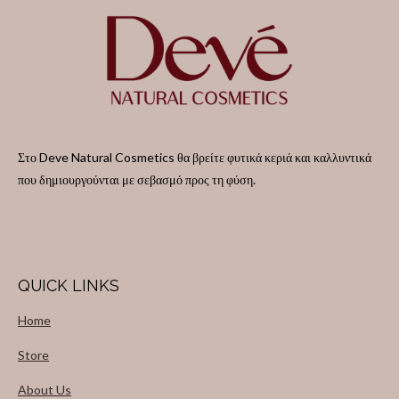
Στο Deve Natural Cosmetics θα βρείτε φυτικά κεριά και καλλυντικά
που δημιουργούνται με σεβασμό προς τη φύση.
QUICK LINKS
Home
Store
About Us