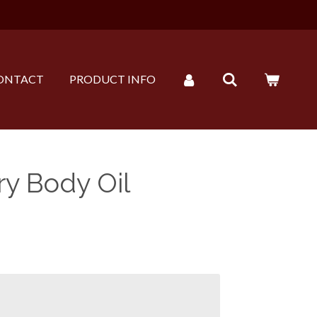
ONTACT
PRODUCT INFO
y Body Oil