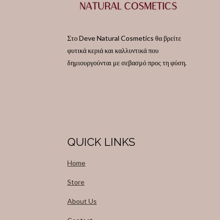
Στο Deve Natural Cosmetics θα βρείτε
φυτικά κεριά και καλλυντικά που
δημιουργούνται με σεβασμό προς τη φύση.
QUICK LINKS
Home
Store
About Us